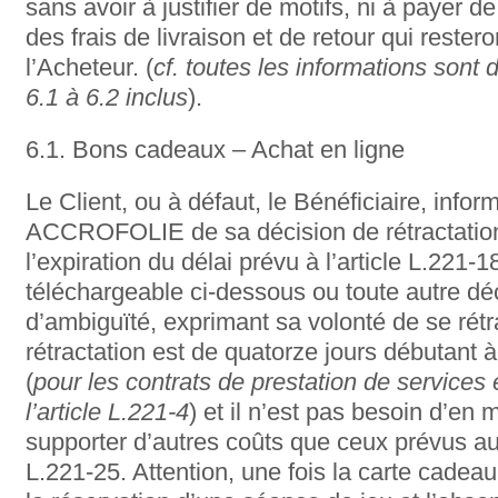
sans avoir à justifier de motifs, ni à payer de
des frais de livraison et de retour qui rester
l’Acheteur. (
cf. toutes les informations sont 
6.1 à 6.2 inclus
).
6.1. Bons cadeaux – Achat en ligne
Le Client, ou à défaut, le Bénéficiaire, inf
ACCROFOLIE de sa décision de rétractation 
l’expiration du délai prévu à l’article L.221-
téléchargeable ci-dessous ou toute autre dé
d’ambiguïté, exprimant sa volonté de se rétr
rétractation est de quatorze jours débutant à
(
pour les contrats de prestation de services
l’article L.221-4
) et il n’est pas besoin d’en 
supporter d’autres coûts que ceux prévus au
L.221-25. Attention, une fois la carte cadeau 