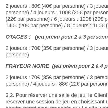
2 joueurs : 80€ (40€ par personne) / 3 joueu
personne) / 4 joueurs : 100€ (25€ par person
(22€ par personne) / 6 joueurs : 120€ (20€ p
140€ (20€ par personne) / 8 joueurs : 160€ 
OTAGES !
(jeu prévu pour 2 à 3 perso
2 joueurs : 70€ (35€ par personne) / 3 joueu
personne)
FRAYEUR NOIRE
(jeu prévu pour 2 à 
2 joueurs : 70€ (35€ par personne) / 3 pers
personne) / 4 joueurs : 88€ (22€ par personn
3.2. Pour réserver une salle de jeu, le Clien
réserver une session de jeu en choisissant 