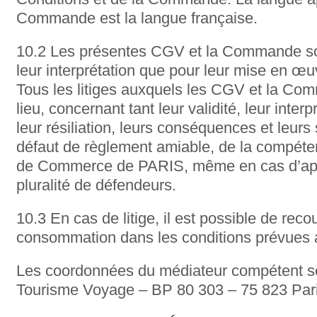
Commande est la langue française.
10.2 Les présentes CGV et la Commande so
leur interprétation que pour leur mise en œuv
Tous les litiges auxquels les CGV et la Co
lieu, concernant tant leur validité, leur interp
leur résiliation, leurs conséquences et leurs 
défaut de règlement amiable, de la compéte
de Commerce de PARIS, même en cas d’app
pluralité de défendeurs.
10.3 En cas de litige, il est possible de reco
consommation dans les conditions prévues au 
Les coordonnées du médiateur compétent s
Tourisme Voyage – BP 80 303 – 75 823 Par