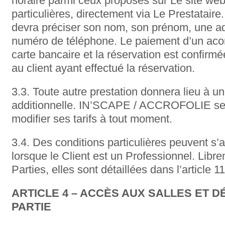
horaire parmi ceux proposés sur Le site web
particulières, directement via Le Prestataire.
devra préciser son nom, son prénom, une ad
numéro de téléphone. Le paiement d’un acomp
carte bancaire et la réservation est confirmé
au client ayant effectué la réservation.
3.3. Toute autre prestation donnera lieu à un
additionnelle. IN’SCAPE / ACCROFOLIE se r
modifier ses tarifs à tout moment.
3.4. Des conditions particulières peuvent s
lorsque le Client est un Professionnel. Lib
Parties, elles sont détaillées dans l’article
ARTICLE 4 – ACCÈS AUX SALLES ET 
PARTIE