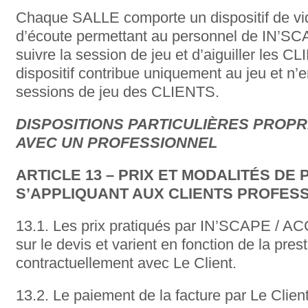
Chaque SALLE comporte un dispositif de vid
d’écoute permettant au personnel de IN’
suivre la session de jeu et d’aiguiller les C
dispositif contribue uniquement au jeu et n’e
sessions de jeu des CLIENTS.
DISPOSITIONS PARTICULIÈRES PROP
AVEC UN PROFESSIONNEL
ARTICLE 13 – PRIX ET MODALITÉS DE 
S’APPLIQUANT AUX CLIENTS PROFES
13.1. Les prix pratiqués par IN’SCAPE / 
sur le devis et varient en fonction de la pre
contractuellement avec Le Client.
13.2. Le paiement de la facture par Le Client 