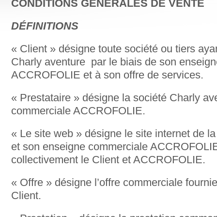
CONDITIONS GÉNÉRALES DE VENTE
DÉFINITIONS
« Client » désigne toute société ou tiers aya
Charly aventure par le biais de son enseig
ACCROFOLIE et à son offre de services.
« Prestataire » désigne la société Charly a
commerciale ACCROFOLIE.
« Le site web » désigne le site internet de l
et son enseigne commerciale ACCROFOLIE,
collectivement le Client et ACCROFOLIE.
« Offre » désigne l’offre commerciale fou
Client.