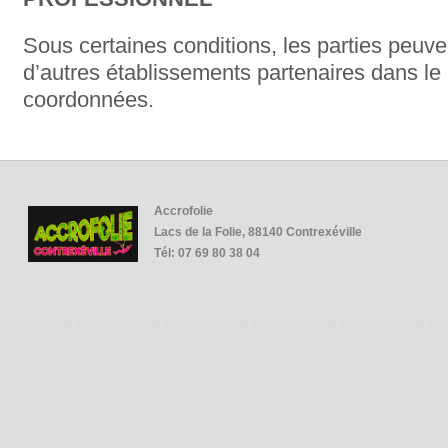
Sous certaines conditions, les parties peuv
d’autres établissements partenaires dans le
coordonnées.
Accrofolie
Lacs de la Folie, 88140 Contrexéville
Tél: 07 69 80 38 04