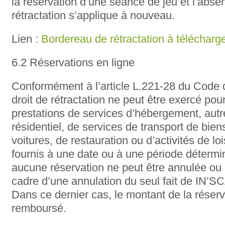
la réservation d’une séance de jeu et l’abse
rétractation s’applique à nouveau.
Lien :
Bordereau de rétractation à télécharg
6.2 Réservations en ligne
Conformément à l’article L.221-28 du Code
droit de rétractation ne peut être exercé pou
prestations de services d’hébergement, aut
résidentiel, de services de transport de bien
voitures, de restauration ou d’activités de loi
fournis à une date ou à une période déterm
aucune réservation ne peut être annulée ou
cadre d’une annulation du seul fait de I
Dans ce dernier cas, le montant de la réserva
remboursé.