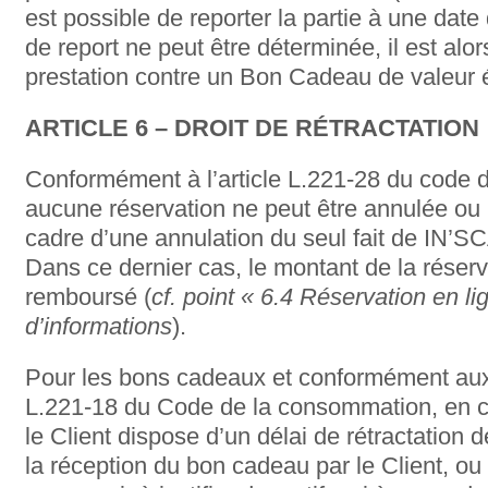
est possible de reporter la partie à une dat
de report ne peut être déterminée, il est alo
prestation contre un Bon Cadeau de valeur 
ARTICLE 6 – DROIT DE RÉTRACTATION
Conformément à l’article L.221-28 du code 
aucune réservation ne peut être annulée ou
cadre d’une annulation du seul fait de I
Dans ce dernier cas, le montant de la réserva
remboursé (
cf. point « 6.4 Réservation en li
d’informations
).
Pour les bons cadeaux et conformément aux d
L.221-18 du Code de la consommation, en c
le Client dispose d’un délai de rétractation 
la réception du bon cadeau par le Client, ou 