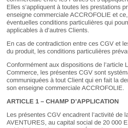
Elles s’appliquent à toutes les prestations 
enseigne commerciale ACCROFOLIE et ce, 
éventuelles conditions particulières qui pou
applicables à d’autres Clients.
En cas de contradiction entre ces CGV et les
du produit, les conditions particulières prév
Conformément aux dispositions de l’article
Commerce, les présentes CGV sont systém
communiquées à tout Client qui en fait la
son enseigne commerciale ACCROFOLIE.
ARTICLE 1 – CHAMP D’APPLICATION
Les présentes CGV encadrent l’activité de
AVENTURES, au capital social de 20 000 Eur