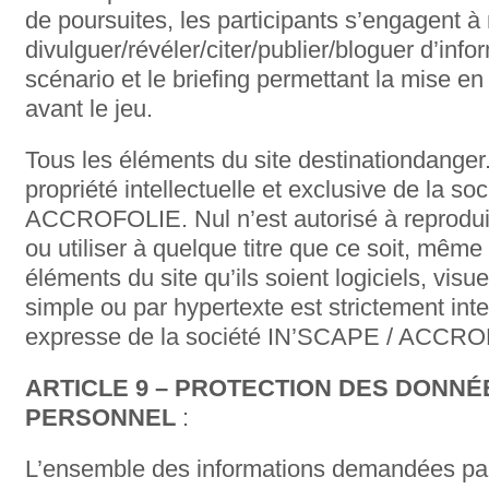
de poursuites, les participants s’engagent à
divulguer/révéler/citer/publier/bloguer d’inf
scénario et le briefing permettant la mise 
avant le jeu.
Tous les éléments du site destinationdanger.f
propriété intellectuelle et exclusive de la s
ACCROFOLIE. Nul n’est autorisé à reproduire,
ou utiliser à quelque titre que ce soit, même
éléments du site qu’ils soient logiciels, visu
simple ou par hypertexte est strictement inter
expresse de la société IN’SCAPE / ACCR
ARTICLE 9 – PROTECTION DES DONN
PERSONNEL
:
L’ensemble des informations demandées pa