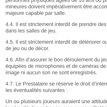
personnes physiques âgées de 16 ans ou pl
mineures doivent impérativement être acc
majeure capable par salle.
4.4. Il est strictement interdit de prendre d
dans les salles de jeu.
4.5. Il est strictement interdit de détériorer
de jeu ou de décor.
4.6. Afin d’assurer le bon déroulement du jeu
équipées de microphones et de caméras de 
image ni aucun son ne sont enregistrés.
4.7. Le Prestataire se réserve le droit d’inte
les éventualités suivantes :
Un ou plusieurs joueurs auraient une attitu