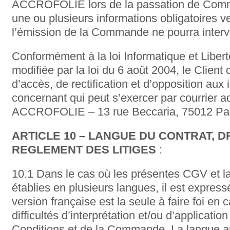
ACCROFOLIE lors de la passation de Comma
une ou plusieurs informations obligatoires 
l’émission de la Commande ne pourra interv
Conformément à la loi Informatique et Liber
modifiée par la loi du 6 août 2004, le Client 
d’accès, de rectification et d’opposition aux 
concernant qui peut s’exercer par courrier 
ACCROFOLIE – 13 rue Beccaria, 75012 Par
ARTICLE 10 – LANGUE DU CONTRAT, D
REGLEMENT DES LITIGES
:
10.1 Dans le cas où les présentes CGV et 
établies en plusieurs langues, il est expre
version française est la seule à faire foi e
difficultés d’interprétation et/ou d’applicatio
Conditions et de la Commande. La langue a