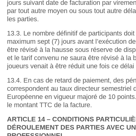
jours suivant date de facturation par vireme
par tout autre moyen ou sous tout autre dél
les parties.
13.3. Le nombre définitif de participants doit
maximum sept (7) jours avant l’exécution de l
être révisé à la hausse sous réserve de disp
et le tarif convenu ne saura être révisé à la
joueurs venait à être réduit une fois ce déla
13.4. En cas de retard de paiement, des pén
correspondent au taux directeur semestriel 
Européenne en vigueur majoré de 10 points.
le montant TTC de la facture.
ARTICLE 14 – CONDITIONS PARTICULI
DÉROULEMENT DES PARTIES AVEC UN
PROFESSIONNEL