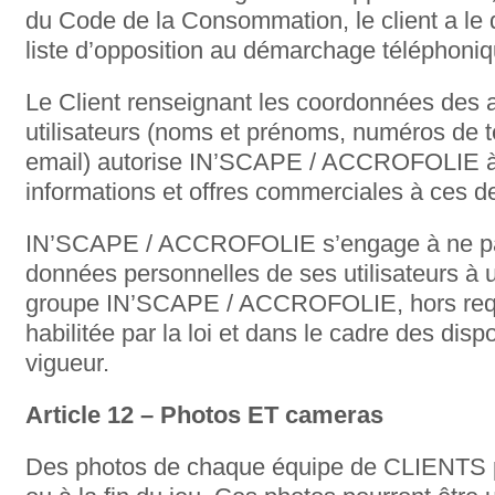
du Code de la Consommation, le client a le dr
liste d’opposition au démarchage téléphoniqu
Le Client renseignant les coordonnées des a
utilisateurs (noms et prénoms, numéros de 
email) autorise IN’SCAPE / ACCROFOLIE à
informations et offres commerciales à ces de
IN’SCAPE / ACCROFOLIE s’engage à ne pas
données personnelles de ses utilisateurs à 
groupe IN’SCAPE / ACCROFOLIE, hors requ
habilitée par la loi et dans le cadre des disp
vigueur.
Article 12 – Photos ET cameras
Des photos de chaque équipe de CLIENTS po