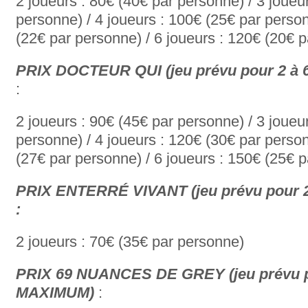
2 joueurs : 80€ (40€ par personne) / 3 joueu
personne) / 4 joueurs : 100€ (25€ par person
(22€ par personne) / 6 joueurs : 120€ (20€ 
PRIX DOCTEUR QUI (jeu prévu pour 2 à
:
2 joueurs : 90€ (45€ par personne) / 3 joueu
personne) / 4 joueurs : 120€ (30€ par person
(27€ par personne) / 6 joueurs : 150€ (25€ 
PRIX ENTERRÉ VIVANT (jeu prévu pour
:
2 joueurs : 70€ (35€ par personne)
PRIX 69 NUANCES DE GREY (jeu prévu p
MAXIMUM)
: