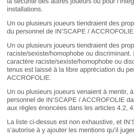
la sécurité des autres joueurs ou pour l’inté
installations.
Un ou plusieurs joueurs tiendraient des prop
du personnel de IN’SCAPE / ACCROFOLIE
Un ou plusieurs joueurs tiendraient des pro
raciste/sexiste/homophobe ou discriminant. L
caractère raciste/sexiste/homophobe ou dis
tenus est laissé à la libre appréciation du 
ACCROFOLIE.
Un ou plusieurs joueurs venaient à mentir, 
personnel de IN’SCAPE / ACCROFOLIE dans
aux règles énoncées dans les articles 4.2, 4.
La liste ci-dessus est non exhaustive, et
s’autorise à y ajouter les mentions qu’il ju