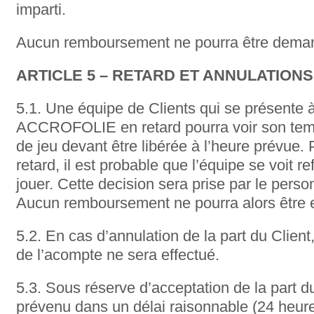
imparti.
Aucun remboursement ne pourra être dema
ARTICLE 5 – RETARD ET ANNULATIONS
5.1. Une équipe de Clients qui se présente à
ACCROFOLIE en retard pourra voir son temps
de jeu devant être libérée à l’heure prévue
retard, il est probable que l’équipe se voit re
jouer. Cette decision sera prise par le pe
Aucun remboursement ne pourra alors être e
5.2. En cas d’annulation de la part du Clie
de l’acompte ne sera effectué.
5.3. Sous réserve d’acceptation de la part du
prévenu dans un délai raisonnable (24 heure