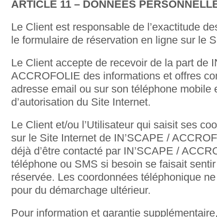
ARTICLE 11 – DONNÉES PERSONNELL
Le Client est responsable de l’exactitude de
le formulaire de réservation en ligne sur le Si
Le Client accepte de recevoir de la part de
ACCROFOLIE des informations et offres co
adresse email ou sur son téléphone mobile e
d’autorisation du Site Internet.
Le Client et/ou l’Utilisateur qui saisit ses 
sur le Site Internet de IN’SCAPE / ACCROF
déjà d’être contacté par IN’SCAPE / ACCR
téléphone ou SMS si besoin se faisait sentir
réservée. Les coordonnées téléphonique ne s
pour du démarchage ultérieur.
Pour information et garantie supplémentaire, 