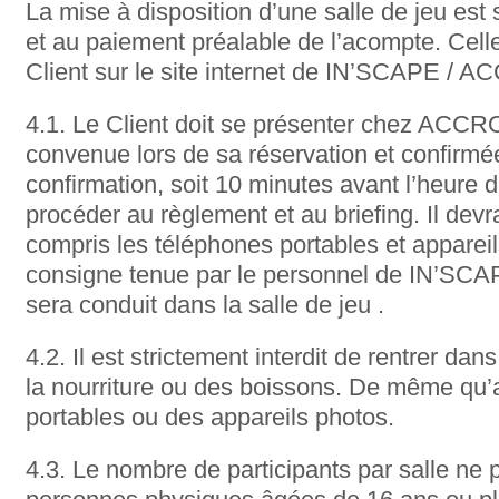
La mise à disposition d’une salle de jeu est
et au paiement préalable de l’acompte. Celle-
Client sur le site internet de IN’SCAPE /
4.1. Le Client doit se présenter chez ACCR
convenue lors de sa réservation et confirmée
confirmation, soit 10 minutes avant l’heure d
procéder au règlement et au briefing. Il devr
compris les téléphones portables et appareil
consigne tenue par le personnel de IN’S
sera conduit dans la salle de jeu .
4.2. Il est strictement interdit de rentrer da
la nourriture ou des boissons. De même qu
portables ou des appareils photos.
4.3. Le nombre de participants par salle ne 