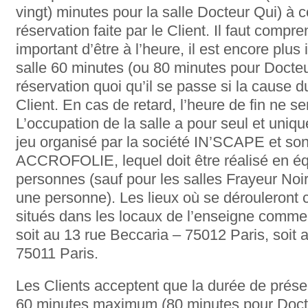
vingt) minutes pour la salle Docteur Qui) à 
réservation faite par le Client. Il faut compre
important d’être à l’heure, il est encore plus 
salle 60 minutes (ou 80 minutes pour Docteu
réservation quoi qu’il se passe si la cause d
Client. En cas de retard, l’heure de fin ne s
L’occupation de la salle a pour seul et uniqu
jeu organisé par la société IN’SCAPE et s
ACCROFOLIE, lequel doit être réalisé en é
personnes (sauf pour les salles Frayeur Noi
une personne). Les lieux où se dérouleront 
situés dans les locaux de l’enseigne com
soit au 13 rue Beccaria – 75012 Paris, soit 
75011 Paris.
Les Clients acceptent que la durée de présen
60 minutes maximum (80 minutes pour Docteu