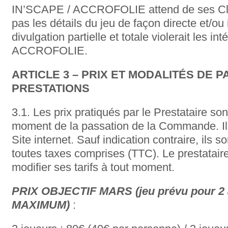
IN’SCAPE / ACCROFOLIE attend de ses Clien
pas les détails du jeu de façon directe et/ou 
divulgation partielle et totale violerait les 
ACCROFOLIE.
ARTICLE 3 – PRIX ET MODALITÉS DE 
PRESTATIONS
3.1. Les prix pratiqués par le Prestataire so
moment de la passation de la Commande. Ils
Site internet. Sauf indication contraire, ils 
toutes taxes comprises (TTC). Le prestataire
modifier ses tarifs à tout moment.
PRIX OBJECTIF MARS (jeu prévu pour 2 
MAXIMUM)
: