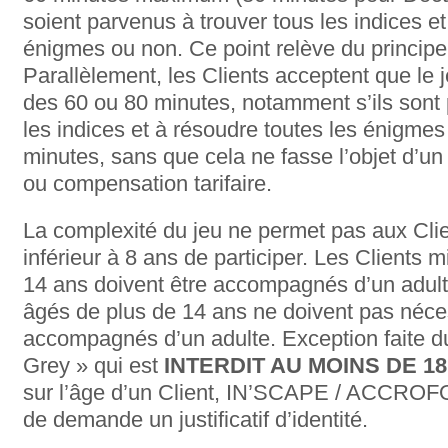
soient parvenus à trouver tous les indices et
énigmes ou non. Ce point relève du princip
Parallèlement, les Clients acceptent que le je
des 60 ou 80 minutes, notamment s’ils sont 
les indices et à résoudre toutes les énigme
minutes, sans que cela ne fasse l’objet d’u
ou compensation tarifaire.
La complexité du jeu ne permet pas aux Clie
inférieur à 8 ans de participer. Les Clients
14 ans doivent être accompagnés d’un adult
âgés de plus de 14 ans ne doivent pas néce
accompagnés d’un adulte. Exception faite d
Grey » qui est
INTERDIT AU MOINS DE 1
sur l’âge d’un Client, IN’SCAPE / ACCROFOL
de demande un justificatif d’identité.