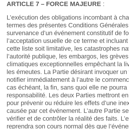
ARTICLE 7 – FORCE MAJEURE
:
L’exécution des obligations incombant à ch
termes des présentes Conditions Générales
survenance d’un événement constitutif de f
l’acceptation usuelle de ce terme et inclua
cette liste soit limitative, les catastrophes n
l’autorité publique, les embargos, les grèves
climatiques exceptionnelles empêchant la liv
les émeutes. La Partie désirant invoquer un
notifier immédiatement à l’autre le commence
cas échéant, la fin, sans quoi elle ne pourr
responsabilité. Les deux Parties mettront en
pour prévenir ou réduire les effets d’une in
causée par cet événement. L’autre Partie se 
vérifier et de contrôler la réalité des faits. 
reprendra son cours normal dès que l’événem