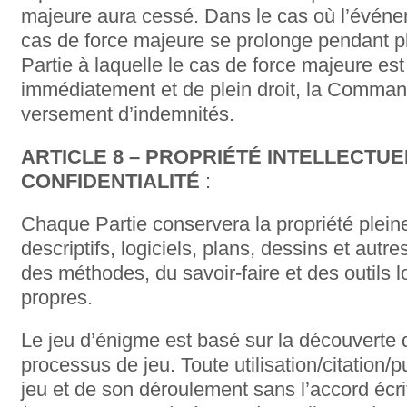
majeure aura cessé. Dans le cas où l’événe
cas de force majeure se prolonge pendant pl
Partie à laquelle le cas de force majeure est
immédiatement et de plein droit, la Comman
versement d’indemnités.
ARTICLE 8 – PROPRIÉTÉ INTELLECTUE
CONFIDENTIALITÉ
:
Chaque Partie conservera la propriété pleine
descriptifs, logiciels, plans, dessins et aut
des méthodes, du savoir-faire et des outils lo
propres.
Le jeu d’énigme est basé sur la découverte
processus de jeu. Toute utilisation/citation/p
jeu et de son déroulement sans l’accord éc